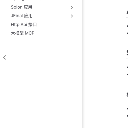
Solon 应用
JFinal 应用
Http Api 接口
大模型 MCP