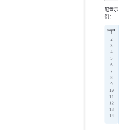
配置示
例：
mqt
  s
   
   
   
   
   
   
   
   
   
   
   
   