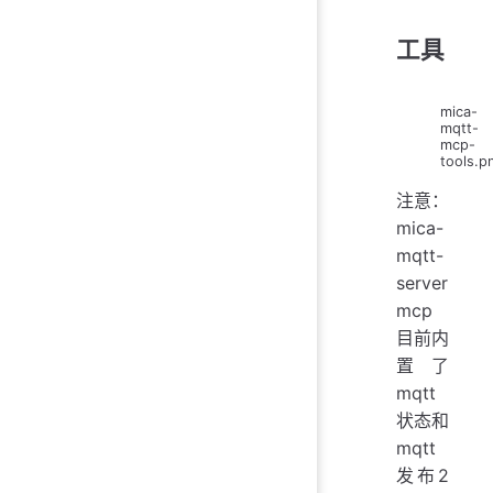
工具
mica-
mqtt-
mcp-
tools.p
注意：
mica-
mqtt-
server
mcp
目前内
置了
mqtt
状态和
mqtt
发布2